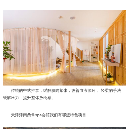
传统的中式推拿，缓解肌肉紧张，改善血液循环 、轻柔的手法，
缓解压力，提升整体放松感。
天津津南桑拿spa会馆我们有哪些特色项目