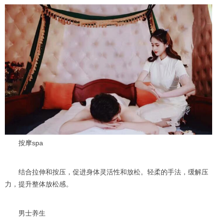
按摩spa
结合拉伸和按压，促进身体灵活性和放松。轻柔的手法，缓解压
力，提升整体放松感。
男士养生