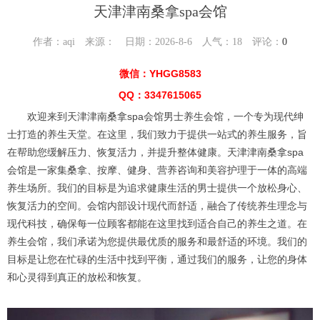
天津津南桑拿spa会馆
作者：aqi 来源： 日期：2026-8-6 人气：
18
评论：
0
微信：YHGG8583
QQ：3347615065
欢迎来到天津津南桑拿spa会馆男士养生会馆，一个专为现代绅
士打造的养生天堂。在这里，我们致力于提供一站式的养生服务，旨
在帮助您缓解压力、恢复活力，并提升整体健康。天津津南桑拿spa
会馆是一家集桑拿、按摩、健身、营养咨询和美容护理于一体的高端
养生场所。我们的目标是为追求健康生活的男士提供一个放松身心、
恢复活力的空间。会馆内部设计现代而舒适，融合了传统养生理念与
现代科技，确保每一位顾客都能在这里找到适合自己的养生之道。在
养生会馆，我们承诺为您提供最优质的服务和最舒适的环境。我们的
目标是让您在忙碌的生活中找到平衡，通过我们的服务，让您的身体
和心灵得到真正的放松和恢复。