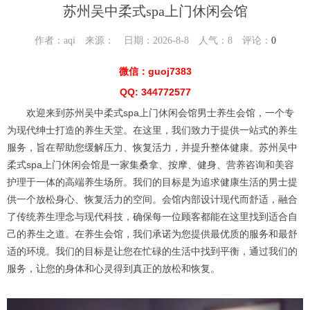
苏州吴中柔式spa上门休闲会馆
作者：aqi 来源： 日期：2026-8-8 人气：
8
评论：
0
微信：guoj7383
QQ: 344772577
欢迎来到苏州吴中柔式spa上门休闲会馆男士养生会馆，一个专
为现代绅士打造的养生天堂。在这里，我们致力于提供一站式的养生
服务，旨在帮助您缓解压力、恢复活力，并提升整体健康。苏州吴中
柔式spa上门休闲会馆是一家集桑拿、按摩、健身、营养咨询和美容
护理于一体的高端养生场所。我们的目标是为追求健康生活的男士提
供一个放松身心、恢复活力的空间。会馆内部设计现代而舒适，融合
了传统养生理念与现代科技，确保每一位顾客都能在这里找到适合自
己的养生之道。在养生会馆，我们承诺为您提供最优质的服务和最舒
适的环境。我们的目标是让您在忙碌的生活中找到平衡，通过我们的
服务，让您的身体和心灵得到真正的放松和恢复。