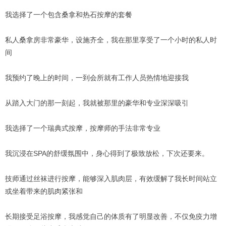
我选择了一个包含桑拿和热石按摩的套餐
私人桑拿房非常豪华，设施齐全，我在那里享受了一个小时的私人时
间
我预约了晚上的时间，一到会所就有工作人员热情地迎接我
从踏入大门的那一刻起，我就被那里的豪华和专业深深吸引
我选择了一个瑞典式按摩，按摩师的手法非常专业
我沉浸在SPA的舒缓氛围中，身心得到了极致放松，下次还要来。
技师通过丝袜进行按摩，能够深入肌肉层，有效缓解了我长时间站立
或坐着带来的肌肉紧张和
长期接受足浴按摩，我感觉自己的体质有了明显改善，不仅免疫力增