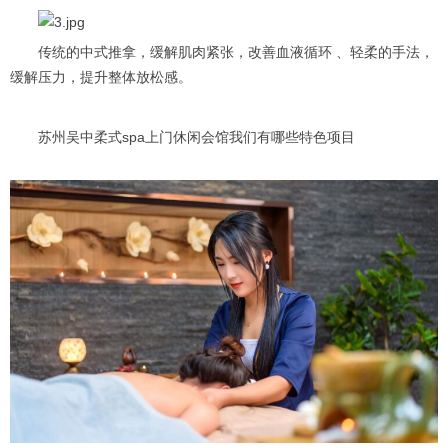
传统的中式推拿，缓解肌肉紧张，改善血液循环 、轻柔的手法，
缓解压力，提升整体放松感。
苏州吴中柔式spa上门休闲会馆我们有哪些特色项目