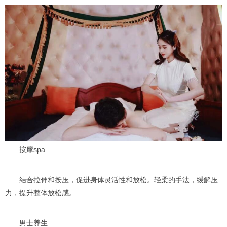
按摩spa
结合拉伸和按压，促进身体灵活性和放松。轻柔的手法，缓解压
力，提升整体放松感。
男士养生