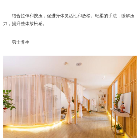
结合拉伸和按压，促进身体灵活性和放松。轻柔的手法，缓解压
力，提升整体放松感。
男士养生