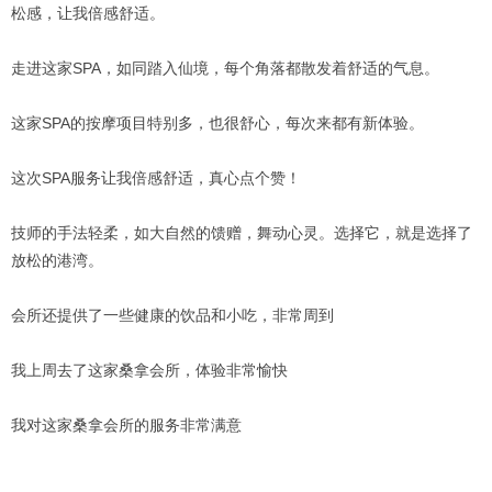
松感，让我倍感舒适。
走进这家SPA，如同踏入仙境，每个角落都散发着舒适的气息。
这家SPA的按摩项目特别多，也很舒心，每次来都有新体验。
这次SPA服务让我倍感舒适，真心点个赞！
技师的手法轻柔，如大自然的馈赠，舞动心灵。选择它，就是选择了
放松的港湾。
会所还提供了一些健康的饮品和小吃，非常周到
我上周去了这家桑拿会所，体验非常愉快
我对这家桑拿会所的服务非常满意