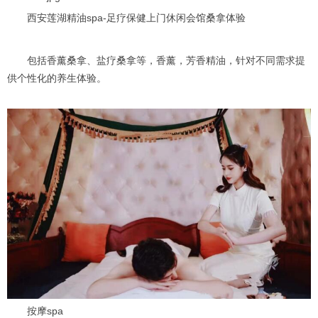
西安莲湖精油spa-足疗保健上门休闲会馆桑拿体验
包括香薰桑拿、盐疗桑拿等，香薰，芳香精油，针对不同需求提
供个性化的养生体验。
按摩spa