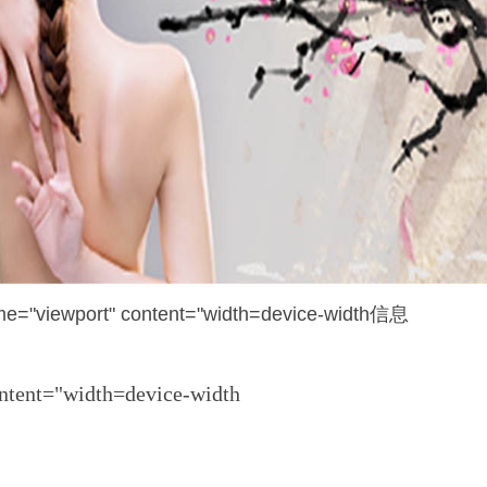
viewport" content="width=device-width信息
ntent="width=device-width