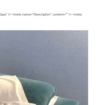
e="Description" content="" /> <meta