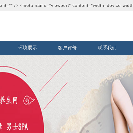
t="" /> <meta name="viewport" content="width=device-wi
环境展示
客户评价
联系我们