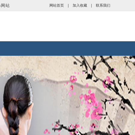
dth网站
网站首页
|
加入收藏
|
联系我们