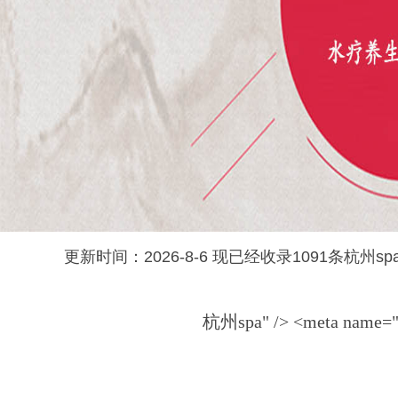
更新时间：2026-8-6 现已经收录1091条杭州spa" /> <met
杭州spa" /> <meta name="De