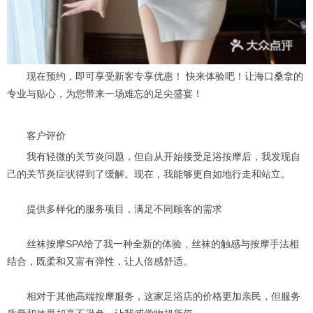
现在预约，即可享受新客专享优惠！ 快来体验吧！让海口桑拿的
专业与贴心，为您带来一场难忘的足尖盛宴！
客户评价
我有轻微的关节炎问题，但自从开始接受足浴按摩后，我发现自
己的关节炎症状得到了缓解。现在，我能够更自如地行走和站立。
提供多样化的服务项目，满足不同顾客的需求
丝袜按摩SPA给了我一种全新的体验，丝袜的触感与按摩手法相
结合，既柔和又富有弹性，让人倍感舒适。
相对于其他高端按摩服务，这家足浴店的价格更加亲民，但服务