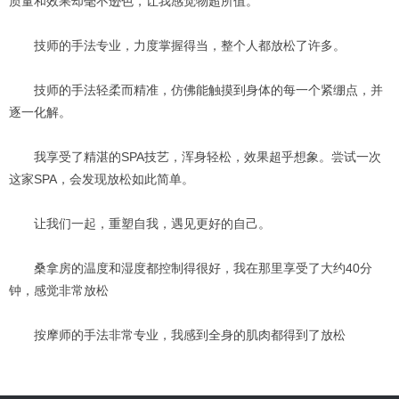
质量和效果却毫不逊色，让我感觉物超所值。
技师的手法专业，力度掌握得当，整个人都放松了许多。
技师的手法轻柔而精准，仿佛能触摸到身体的每一个紧绷点，并
逐一化解。
我享受了精湛的SPA技艺，浑身轻松，效果超乎想象。尝试一次
这家SPA，会发现放松如此简单。
让我们一起，重塑自我，遇见更好的自己。
桑拿房的温度和湿度都控制得很好，我在那里享受了大约40分
钟，感觉非常放松
按摩师的手法非常专业，我感到全身的肌肉都得到了放松