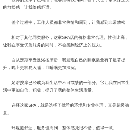
的放松感，让我倍感舒适。
整个过程中，工作人员都非常热情和周到，让我感到非常放松
相对于其他同类服务，这家SPA店的价格非常合理。性价比高，
让我在享受优质服务的同时，不会感到经济上的压力。
自从定期享受足浴按摩后，我发现自己的睡眠质量有了显著提
升，晚上更容易入睡，且睡眠更加深沉。
足浴按摩已经成为我生活中不可或缺的一部分。它让我在日常生
活中更加自信、积极，提升了我的整体生活质量。
选择这家SPA，就是选择了优雅的环境和专业护理，真是超级满
意。
环境挺舒适，服务也周到，整体感觉很不错，值得一试。