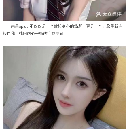
南昌spa，不仅仅是一个放松身心的场所，更是一个让您重新连
接自我，找回内心平衡的疗愈空间。