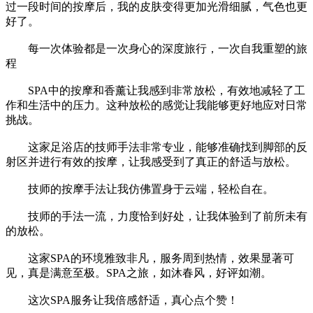
过一段时间的按摩后，我的皮肤变得更加光滑细腻，气色也更
好了。
每一次体验都是一次身心的深度旅行，一次自我重塑的旅
程
SPA中的按摩和香薰让我感到非常放松，有效地减轻了工
作和生活中的压力。这种放松的感觉让我能够更好地应对日常
挑战。
这家足浴店的技师手法非常专业，能够准确找到脚部的反
射区并进行有效的按摩，让我感受到了真正的舒适与放松。
技师的按摩手法让我仿佛置身于云端，轻松自在。
技师的手法一流，力度恰到好处，让我体验到了前所未有
的放松。
这家SPA的环境雅致非凡，服务周到热情，效果显著可
见，真是满意至极。SPA之旅，如沐春风，好评如潮。
这次SPA服务让我倍感舒适，真心点个赞！