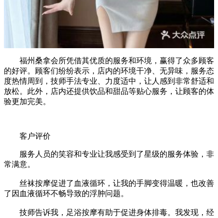
福州桑拿会所凭借其优质的服务和环境，赢得了众多顾客
的好评。顾客们纷纷表示，店内的环境干净、无异味，服务态
度热情周到，技师手法专业、力度适中，让人感到非常舒适和
放松。此外，店内还提供饮品和甜品等贴心服务，让顾客的体
验更加完美。
客户评价
服务人员的笑容和专业让我感受到了星级的服务体验，非
常满意。
丝袜按摩促进了血液循环，让我的手脚变得温暖，也改善
了因血液循环不畅导致的浮肿问题。
技师告诉我，足浴按摩有助于促进身体排毒。我发现，经