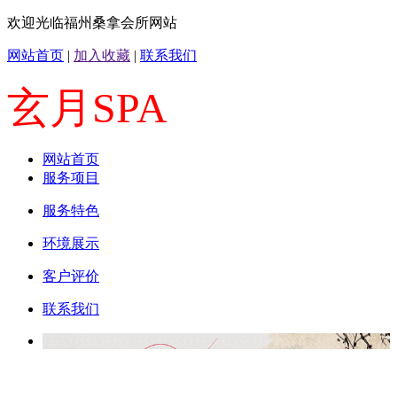
欢迎光临福州桑拿会所网站
网站首页
|
加入收藏
|
联系我们
玄月SPA
网站首页
服务项目
服务特色
环境展示
客户评价
联系我们