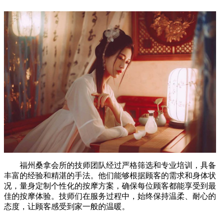
福州桑拿会所的技师团队经过严格筛选和专业培训，具备
丰富的经验和精湛的手法。他们能够根据顾客的需求和身体状
况，量身定制个性化的按摩方案，确保每位顾客都能享受到最
佳的按摩体验。技师们在服务过程中，始终保持温柔、耐心的
态度，让顾客感受到家一般的温暖。