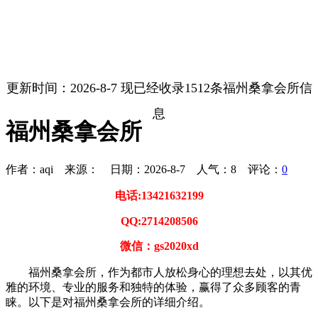
更新时间：2026-8-7 现已经收录1512条福州桑拿会所信
息
福州桑拿会所
作者：aqi 来源： 日期：2026-8-7 人气：
8
评论：
0
电话:13421632199
QQ:2714208506
微信：gs2020xd
福州桑拿会所，作为都市人放松身心的理想去处，以其优
雅的环境、专业的服务和独特的体验，赢得了众多顾客的青
睐。以下是对福州桑拿会所的详细介绍。