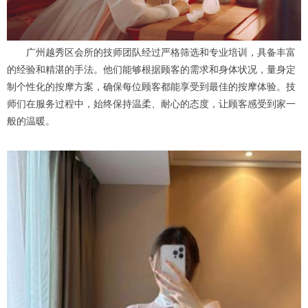
广州越秀区会所的技师团队经过严格筛选和专业培训，具备丰富
的经验和精湛的手法。他们能够根据顾客的需求和身体状况，量身定
制个性化的按摩方案，确保每位顾客都能享受到最佳的按摩体验。技
师们在服务过程中，始终保持温柔、耐心的态度，让顾客感受到家一
般的温暖。