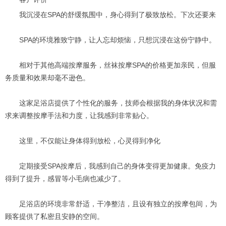
我沉浸在SPA的舒缓氛围中，身心得到了极致放松。下次还要来
SPA的环境雅致宁静，让人忘却烦恼，只想沉浸在这份宁静中。
相对于其他高端按摩服务，丝袜按摩SPA的价格更加亲民，但服
务质量和效果却毫不逊色。
这家足浴店提供了个性化的服务，技师会根据我的身体状况和需
求来调整按摩手法和力度，让我感到非常贴心。
这里，不仅能让身体得到放松，心灵得到净化
定期接受SPA按摩后，我感到自己的身体变得更加健康。免疫力
得到了提升，感冒等小毛病也减少了。
足浴店的环境非常舒适，干净整洁，且设有独立的按摩包间，为
顾客提供了私密且安静的空间。