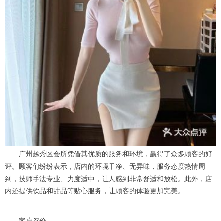
广州越秀区会所凭借其优质的服务和环境，赢得了众多顾客的好
评。顾客们纷纷表示，店内的环境干净、无异味，服务态度热情周
到，技师手法专业、力度适中，让人感到非常舒适和放松。此外，店
内还提供饮品和甜品等贴心服务，让顾客的体验更加完美。
客户评价