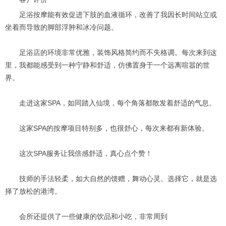
足浴按摩能有效促进下肢的血液循环，改善了我因长时间站立或
坐着而导致的脚部浮肿和冰冷问题。
足浴店的环境非常优雅，装饰风格简约而不失格调。每次来到这
里，我都能感受到一种宁静和舒适，仿佛置身于一个远离喧嚣的世
界。
走进这家SPA，如同踏入仙境，每个角落都散发着舒适的气息。
这家SPA的按摩项目特别多，也很舒心，每次来都有新体验。
这次SPA服务让我倍感舒适，真心点个赞！
技师的手法轻柔，如大自然的馈赠，舞动心灵。选择它，就是选
择了放松的港湾。
会所还提供了一些健康的饮品和小吃，非常周到