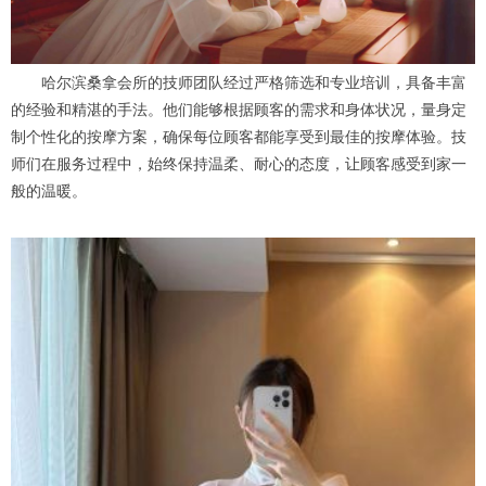
哈尔滨桑拿会所的技师团队经过严格筛选和专业培训，具备丰富
的经验和精湛的手法。他们能够根据顾客的需求和身体状况，量身定
制个性化的按摩方案，确保每位顾客都能享受到最佳的按摩体验。技
师们在服务过程中，始终保持温柔、耐心的态度，让顾客感受到家一
般的温暖。