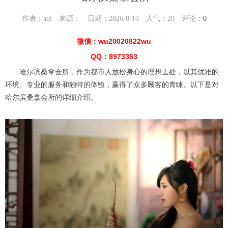
作者：aqi 来源： 日期：2026-8-10 人气：
20
评论：
0
微信：wu20020822wu
QQ：8973363
哈尔滨桑拿会所，作为都市人放松身心的理想去处，以其优雅的
环境、专业的服务和独特的体验，赢得了众多顾客的青睐。以下是对
哈尔滨桑拿会所的详细介绍。