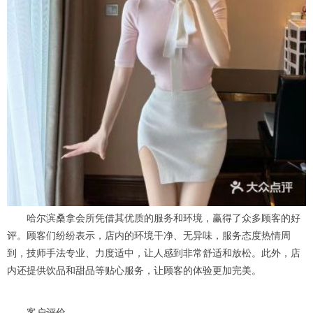
哈尔滨桑拿会所凭借其优质的服务和环境，赢得了众多顾客的好
评。顾客们纷纷表示，店内的环境干净、无异味，服务态度热情周
到，技师手法专业、力度适中，让人感到非常舒适和放松。此外，店
内还提供饮品和甜品等贴心服务，让顾客的体验更加完美。
客户评价