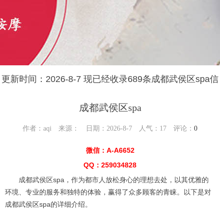
更新时间：2026-8-7 现已经收录689条成都武侯区spa信
息
成都武侯区spa
作者：aqi 来源： 日期：2026-8-7 人气：
17
评论：
0
微信：A-A6652
QQ：259034828
成都武侯区spa，作为都市人放松身心的理想去处，以其优雅的
环境、专业的服务和独特的体验，赢得了众多顾客的青睐。以下是对
成都武侯区spa的详细介绍。