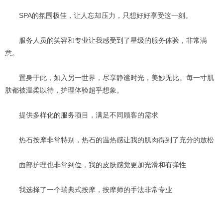
SPA的氛围极佳，让人忘却压力，只想好好享受这一刻。
服务人员的笑容和专业让我感受到了星级的服务体验，非常满
意。
置身于此，如入另一世界，尽享静谧时光，美妙无比。每一寸肌
肤都被温柔以待，护理体验超乎想象。
提供多样化的服务项目，满足不同顾客的需求
热石按摩非常特别，热石的温热感让我的肌肉得到了充分的放松
面部护理也非常到位，我的皮肤感觉更加光滑和有弹性
我选择了一个瑞典式按摩，按摩师的手法非常专业