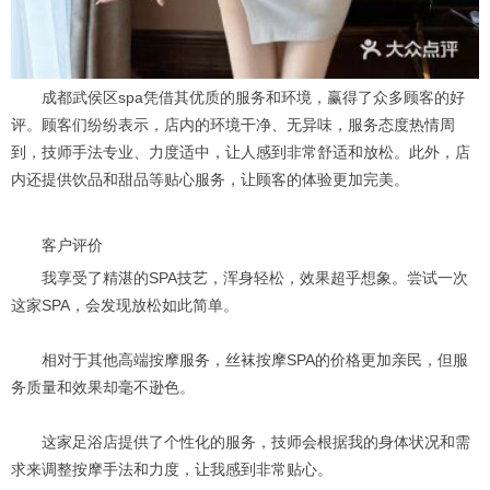
成都武侯区spa凭借其优质的服务和环境，赢得了众多顾客的好
评。顾客们纷纷表示，店内的环境干净、无异味，服务态度热情周
到，技师手法专业、力度适中，让人感到非常舒适和放松。此外，店
内还提供饮品和甜品等贴心服务，让顾客的体验更加完美。
客户评价
我享受了精湛的SPA技艺，浑身轻松，效果超乎想象。尝试一次
这家SPA，会发现放松如此简单。
相对于其他高端按摩服务，丝袜按摩SPA的价格更加亲民，但服
务质量和效果却毫不逊色。
这家足浴店提供了个性化的服务，技师会根据我的身体状况和需
求来调整按摩手法和力度，让我感到非常贴心。