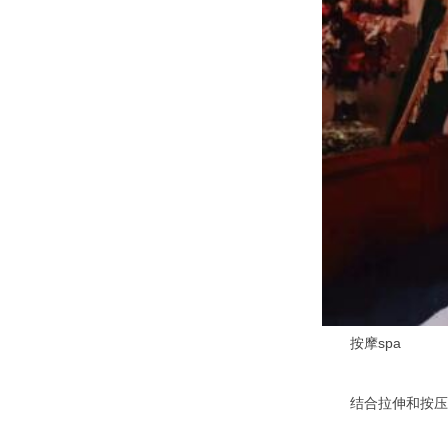
按摩spa
结合拉伸和按压，