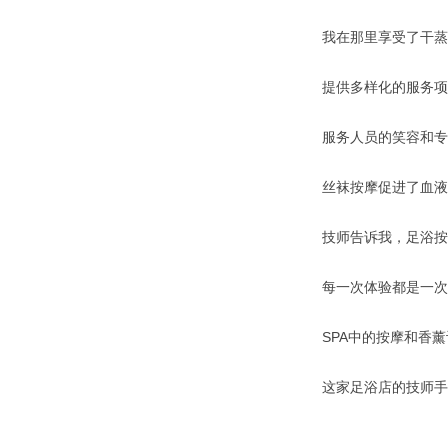
我在那里享受了干蒸
提供多样化的服务项
服务人员的笑容和专
丝袜按摩促进了血液
技师告诉我，足浴按
每一次体验都是一次
SPA中的按摩和香
这家足浴店的技师手