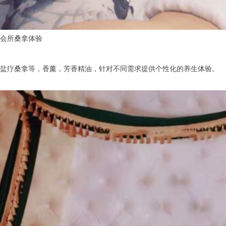
会所桑拿体验
疗桑拿等，香薰，芳香精油，针对不同需求提供个性化的养生体验。