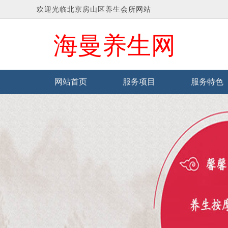
欢迎光临北京房山区养生会所网站
海曼养生网
网站首页
服务项目
服务特色