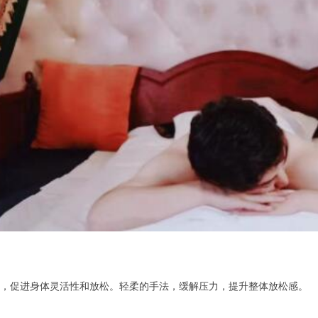
促进身体灵活性和放松。轻柔的手法，缓解压力，提升整体放松感。