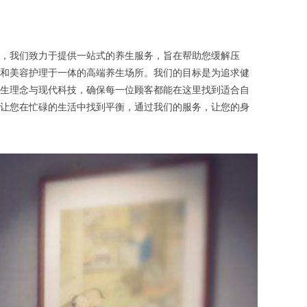
，我们致力于提供一站式的养生服务，旨在帮助您缓解压
和美容护理于一体的高端养生场所。我们的目标是为追求健
生理念与现代科技，确保每一位顾客都能在这里找到适合自
让您在忙碌的生活中找到平衡，通过我们的服务，让您的身