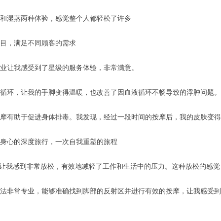
和湿蒸两种体验，感觉整个人都轻松了许多
目，满足不同顾客的需求
业让我感受到了星级的服务体验，非常满意。
循环，让我的手脚变得温暖，也改善了因血液循环不畅导致的浮肿问题。
摩有助于促进身体排毒。我发现，经过一段时间的按摩后，我的皮肤变得
身心的深度旅行，一次自我重塑的旅程
薰让我感到非常放松，有效地减轻了工作和生活中的压力。这种放松的感觉
法非常专业，能够准确找到脚部的反射区并进行有效的按摩，让我感受到