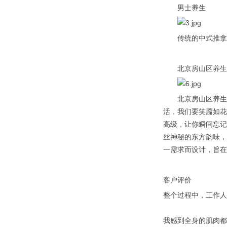
男士养生
传统的中式推拿，
北京房山区养生会
北京房山区养生会
活，我们要笑靥如花
高级，让你瞬间忘记
丝神秘的东方韵味，
一需求而设计，旨在
客户评价
整个过程中，工作人
我感到全身的肌肉都