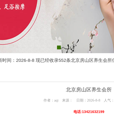
新时间：2026-8-8 现已经收录552条北京房山区养生会所
北京房山区养生会所
作者：aqi 来源： 日期：2026-8-8 人气
电话:13421632199