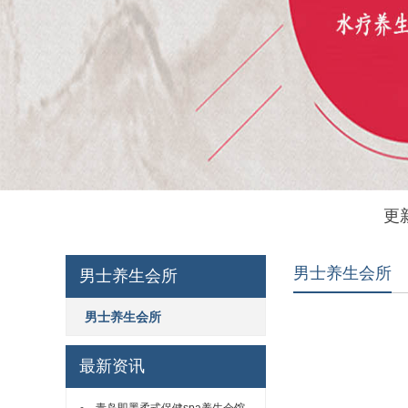
更
男士养生会所
男士养生会所
男士养生会所
最新资讯
青岛即墨柔式保健spa养生会馆