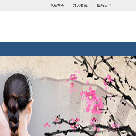
网站首页
|
加入收藏
|
联系我们