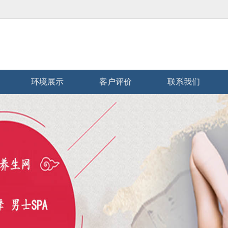
环境展示
客户评价
联系我们