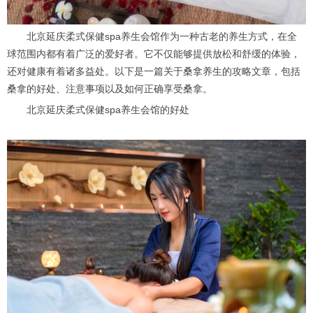
北京延庆柔式保健spa养生会馆作为一种古老的养生方式，在全
球范围内都有着广泛的爱好者。它不仅能够提供放松和舒缓的体验，
还对健康有着诸多益处。以下是一篇关于桑拿养生的攻略文章，包括
桑拿的好处、注意事项以及如何正确享受桑拿。
北京延庆柔式保健spa养生会馆的好处