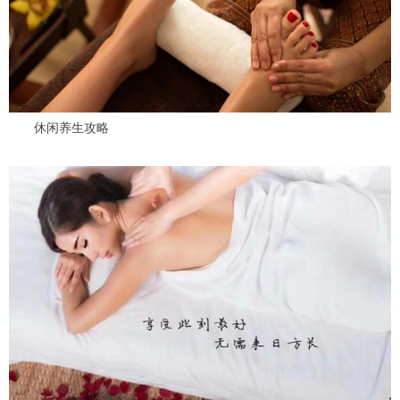
休闲养生攻略