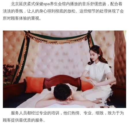
北京延庆柔式保健spa养生会馆内播放的音乐舒缓悠扬，配合着
淡淡的香氛，让人的身心得到彻底的放松。这些细节的处理体现了会
所对顾客体验的重视。
服务人员都经过专业的培训，他们热情、专业、细致，致力于为
顾客提供最优质的服务。