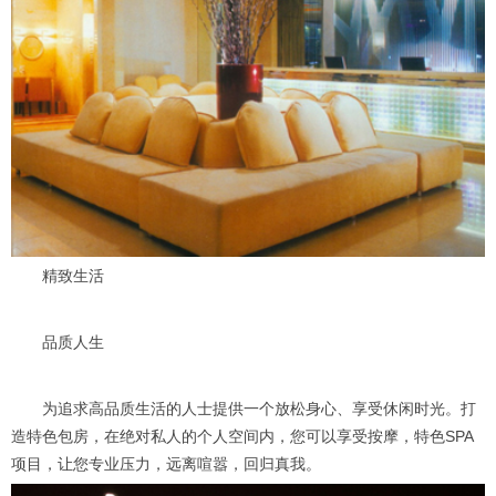
精致生活
品质人生
为追求高品质生活的人士提供一个放松身心、享受休闲时光。打
造特色包房，在绝对私人的个人空间内，您可以享受按摩，特色SPA
项目，让您专业压力，远离喧嚣，回归真我。