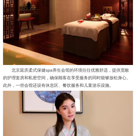
北京延庆柔式保健spa养生会馆的环境往往优雅舒适，提供宽敞
的护理套房和私密空间，确保顾客在享受服务的同时能够放松身心。
此外，一些会馆还设有休息区、餐饮服务和儿童游乐设施。