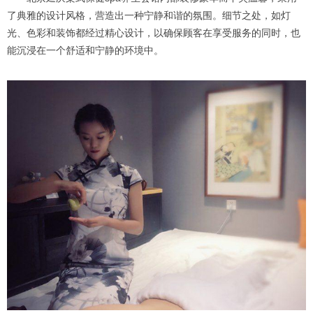
了典雅的设计风格，营造出一种宁静和谐的氛围。细节之处，如灯
光、色彩和装饰都经过精心设计，以确保顾客在享受服务的同时，也
能沉浸在一个舒适和宁静的环境中。