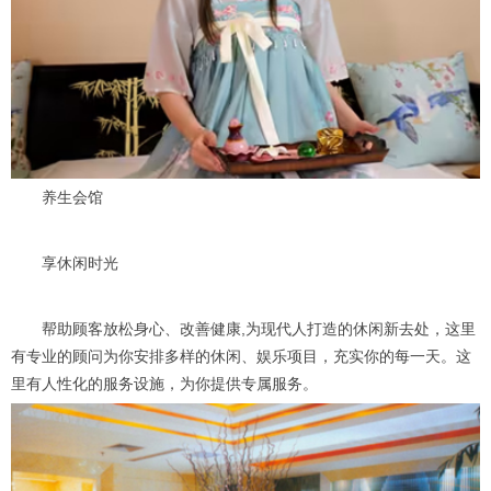
养生会馆
享休闲时光
帮助顾客放松身心、改善健康,为现代人打造的休闲新去处，这里
有专业的顾问为你安排多样的休闲、娱乐项目，充实你的每一天。这
里有人性化的服务设施，为你提供专属服务。