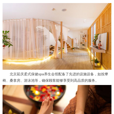
北京延庆柔式保健spa养生会馆配备了先进的设施设备，如按摩
椅、桑拿房、游泳池等，确保顾客能够享受到高品质的服务。