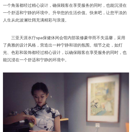
一个角落都经过精心设计，确保顾客在享受服务的同时，也能沉浸在
一个舒适和宁静的环境中。升华您的生活价值。快来吧，让您平淡的
人生从此波澜壮阔充满精彩与浪漫。
三亚天涯水疗spa保健休闲会馆内部装修豪华而不失温馨，采用
了典雅的设计风格，营造出一种宁静和谐的氛围。细节之处，如灯
光、色彩和装饰都经过精心设计，以确保顾客在享受服务的同时，也
能沉浸在一个舒适和宁静的环境中。