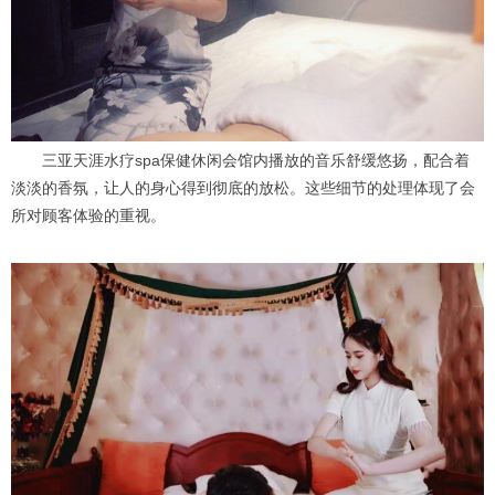
三亚天涯水疗spa保健休闲会馆内播放的音乐舒缓悠扬，配合着
淡淡的香氛，让人的身心得到彻底的放松。这些细节的处理体现了会
所对顾客体验的重视。