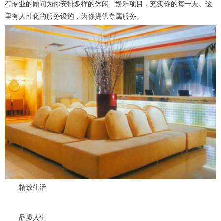
有专业的顾问为你安排多样的休闲、娱乐项目，充实你的每一天。这
里有人性化的服务设施，为你提供专属服务。
精致生活
品质人生