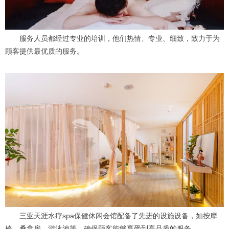
服务人员都经过专业的培训，他们热情、专业、细致，致力于为
顾客提供最优质的服务。
三亚天涯水疗spa保健休闲会馆配备了先进的设施设备，如按摩
椅、桑拿房、游泳池等，确保顾客能够享受到高品质的服务。