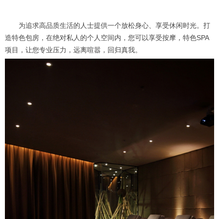
为追求高品质生活的人士提供一个放松身心、享受休闲时光。打
造特色包房，在绝对私人的个人空间内，您可以享受按摩，特色SPA
项目，让您专业压力，远离喧嚣，回归真我。