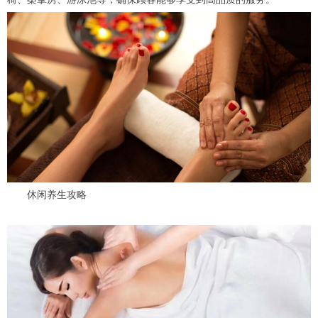
休闲养生攻略