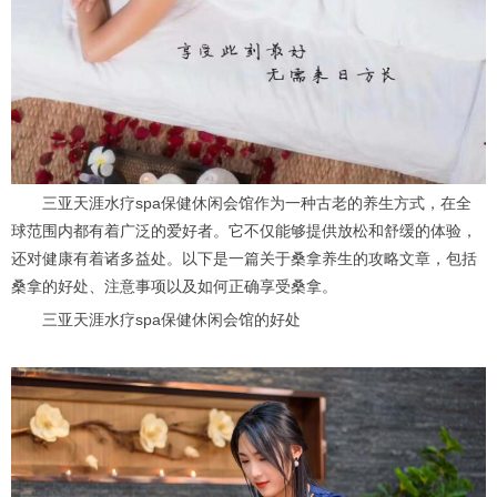
三亚天涯水疗spa保健休闲会馆作为一种古老的养生方式，在全
球范围内都有着广泛的爱好者。它不仅能够提供放松和舒缓的体验，
还对健康有着诸多益处。以下是一篇关于桑拿养生的攻略文章，包括
桑拿的好处、注意事项以及如何正确享受桑拿。
三亚天涯水疗spa保健休闲会馆的好处