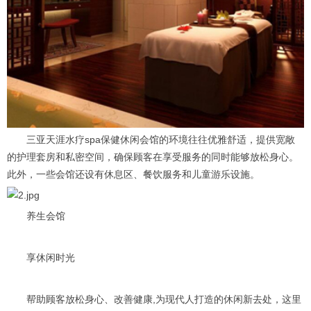
三亚天涯水疗spa保健休闲会馆的环境往往优雅舒适，提供宽敞
的护理套房和私密空间，确保顾客在享受服务的同时能够放松身心。
此外，一些会馆还设有休息区、餐饮服务和儿童游乐设施。
养生会馆
享休闲时光
帮助顾客放松身心、改善健康,为现代人打造的休闲新去处，这里